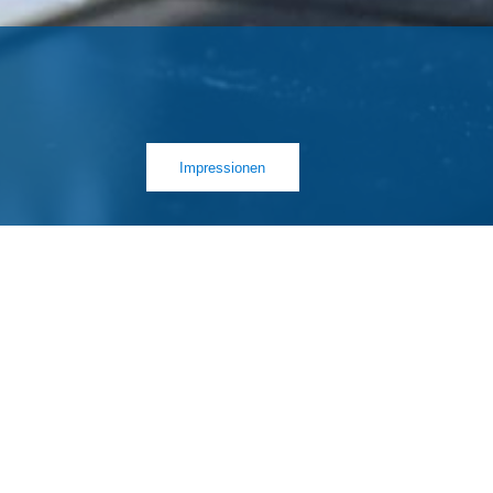
Impressionen