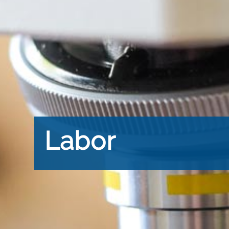
Labor